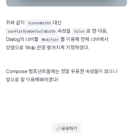
위와 같이
대신
screenWidth
속성을
로 한 다음,
usePlatformDefaultWidth
false
Dialog의 너비를
를 이용해 전체 너비에서
Modifier
양옆으로 18dp 만큼 벌어지게 지정하였다.
Compose 컴포넌트들에는 정말 유용한 속성들이 많으니
앞으로 잘 이용해봐야겠다!
공유하기