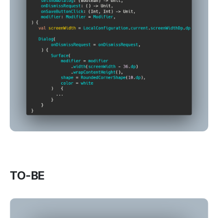
TO-BE