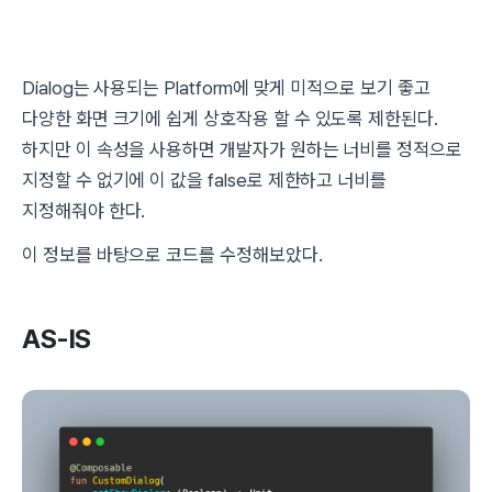
Dialog는 사용되는 Platform에 맞게 미적으로 보기 좋고
다양한 화면 크기에 쉽게 상호작용 할 수 있도록 제한된다.
하지만 이 속성을 사용하면 개발자가 원하는 너비를 정적으로
지정할 수 없기에 이 값을 false로 제한하고 너비를
지정해줘야 한다.
이 정보를 바탕으로 코드를 수정해보았다.
AS-IS