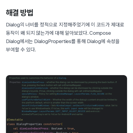
해결 방법
Dialog의 너비를 정적으로 지정해주었기에 이 코드가 제대로
동작이 왜 되지 않는가에 대해 알아보았다. Compose
Dialog에서는 DialogProperties를 통해 Dialog에 속성을
부여할 수 있다.