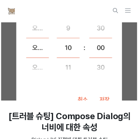
[트러블 슈팅] Compose Dialog의
너비에 대한 속성