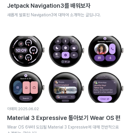
Jetpack Navigation3를 배워보자
새롭게 발표된 Navigation3에 대하여 소개하는 글입니다.
|
이태희
2025.06.02
Material 3 Expressive 톺아보기 Wear OS 편
Wear OS 6부터 도입될 Material 3 Expressive에 대해 전반적으로