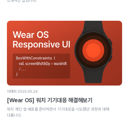
소개하는 글입니다.
|
이태희
2025.05.24
[Wear OS] 워치 기기대응 해결해보기
워치 개인 앱 배포를 준비하면서 기기대응을 시도했던 과정에 대해
다룹니다.