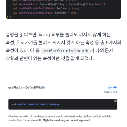
설명을 읽어보면 dialog 외부를 눌러도 꺼지지 않게 하는
속성, 뒤로가기를 눌러도 꺼지지 않게 하는 속성 등 총 5가지의
속성이 있다. 이 중
가 나의 문제
usePlatformDafaultWidth
상황과 관련이 있는 속성이란 것을 알게 되었다.